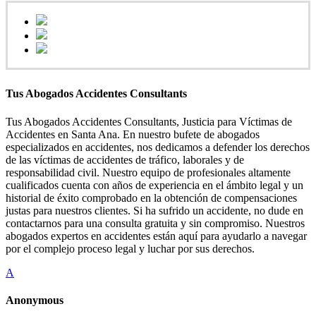
Tus Abogados Accidentes Consultants
Tus Abogados Accidentes Consultants, Justicia para Víctimas de
Accidentes en Santa Ana. En nuestro bufete de abogados
especializados en accidentes, nos dedicamos a defender los derechos
de las víctimas de accidentes de tráfico, laborales y de
responsabilidad civil. Nuestro equipo de profesionales altamente
cualificados cuenta con años de experiencia en el ámbito legal y un
historial de éxito comprobado en la obtención de compensaciones
justas para nuestros clientes. Si ha sufrido un accidente, no dude en
contactarnos para una consulta gratuita y sin compromiso. Nuestros
abogados expertos en accidentes están aquí para ayudarlo a navegar
por el complejo proceso legal y luchar por sus derechos.
A
Anonymous