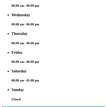
08:00 am - 06:00 pm
Wednesday
08:00 am - 06:00 pm
Thursday
08:00 am - 06:00 pm
Friday
08:00 am - 06:00 pm
Saturday
08:00 am - 01:00 pm
Sunday
Closed