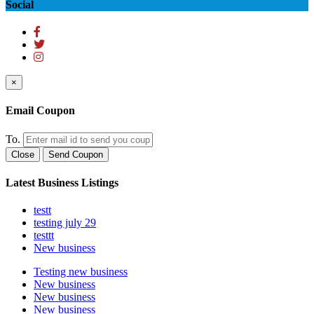
Social
×
Email Coupon
To.
Close
Send Coupon
Latest Business Listings
testt
testing july 29
testtt
New business
Testing new business
New business
New business
New business